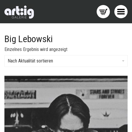
Menü wechseln
Big Lebowski
Einzelnes Ergebnis wird angezeigt
Nach Aktualität sortieren