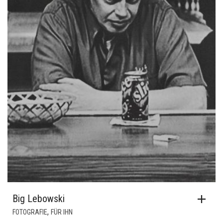
Big Lebowski
,
FOTOGRAFIE
FÜR IHN