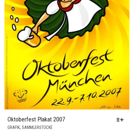
Oktoberfest Plakat 2007
DIESES
,
GRAFIK
SAMMLERSTÜCKE
PRODUKT