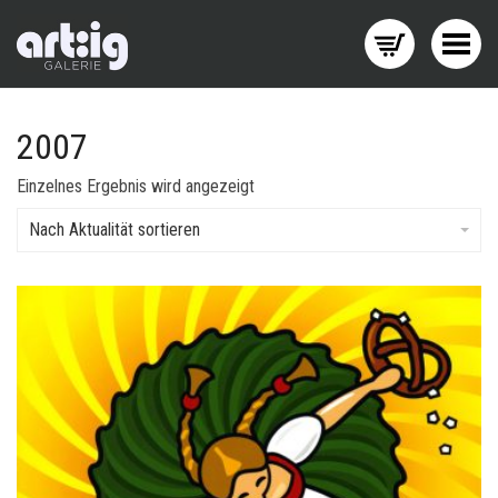
Menü wechseln
2007
Einzelnes Ergebnis wird angezeigt
Nach Aktualität sortieren