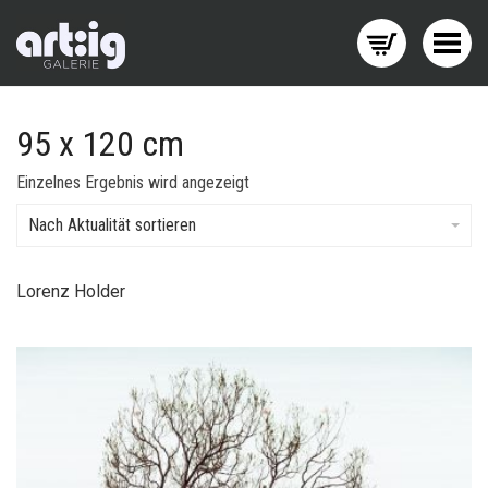
Menü wechseln
95 x 120 cm
Einzelnes Ergebnis wird angezeigt
Nach Aktualität sortieren
Lorenz Holder