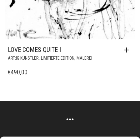
LOVE COMES QUITE I
,
,
ART:IG KÜNSTLER
LIMITIERTE EDITION
MALEREI
€
490,00