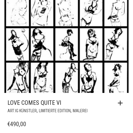
LOVE COMES QUITE VI
,
,
ART:IG KÜNSTLER
LIMITIERTE EDITION
MALEREI
€
490,00