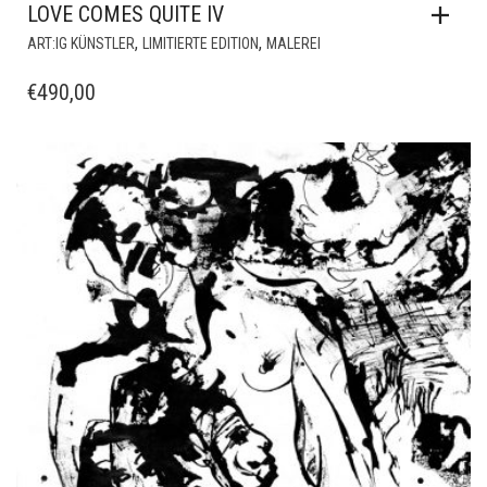
LOVE COMES QUITE IV
,
,
ART:IG KÜNSTLER
LIMITIERTE EDITION
MALEREI
€
490,00