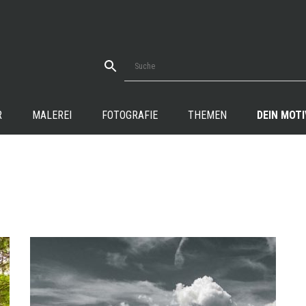
R
MALEREI
FOTOGRAFIE
THEMEN
DEIN MOTI