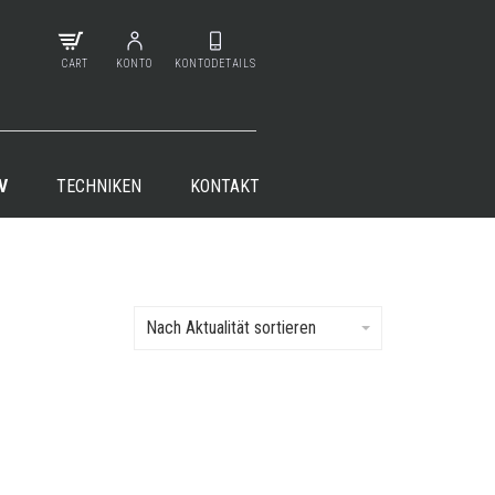
CART
KONTO
KONTODETAILS
V
TECHNIKEN
KONTAKT
Nach Aktualität sortieren