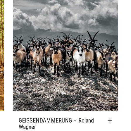
GEISSENDÄMMERUNG – Roland
Wagner