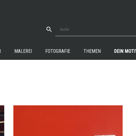
R
MALEREI
FOTOGRAFIE
THEMEN
DEIN MOTI