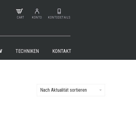
CART
KONTO
KONTODETAILS
V
TECHNIKEN
KONTAKT
Nach Aktualität sortieren