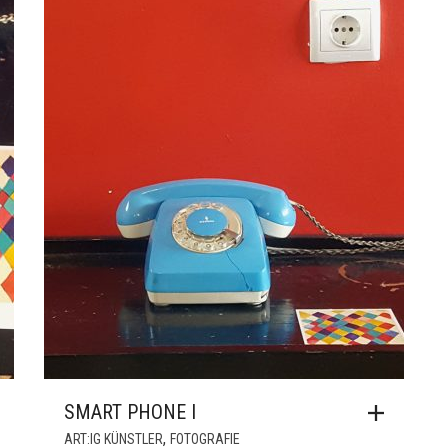
SMART PHONE I
,
ART:IG KÜNSTLER
FOTOGRAFIE