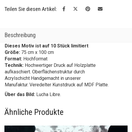
Teilen Sie diesen Artikel:
Beschreibung
Dieses Motiv ist auf 10 Stück limitiert
Größe:
75 cm x 100 cm
Format:
Hochformat
Technik:
Hochwertiger Druck auf Holzplatte
aufkaschiert. Oberflächenstruktur durch
Acrylschicht Handgemacht in unserer
Manufaktur. Veredelter Kunstdruck auf MDF Platte.
Über das Bild:
Lucha Libre.
Ähnliche Produkte