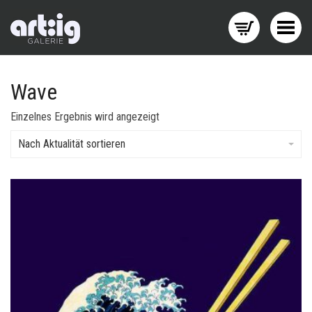
Menü wechseln
Wave
Einzelnes Ergebnis wird angezeigt
Nach Aktualität sortieren