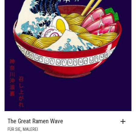
The Great Ramen Wave
,
FÜR SIE
MALEREI