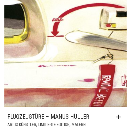
FLUGZEUGTÜRE – MANUS HÜLLER
,
,
ART:IG KÜNSTLER
LIMITIERTE EDITION
MALEREI