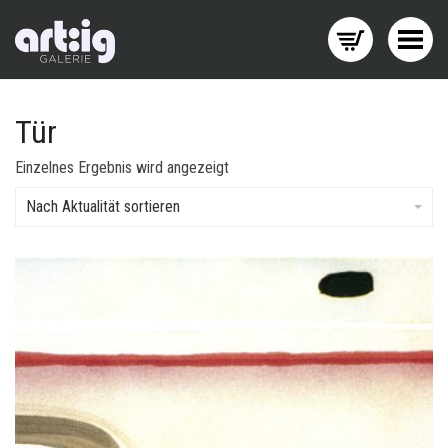
Menü wechseln
Tür
Einzelnes Ergebnis wird angezeigt
Nach Aktualität sortieren