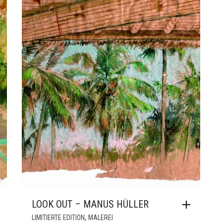
LOOK OUT – MANUS HÜLLER
,
LIMITIERTE EDITION
MALEREI