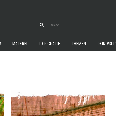
R
MALEREI
FOTOGRAFIE
THEMEN
DEIN MOTI