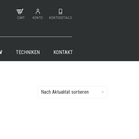
CART
KONTO
KONTODETAILS
V
TECHNIKEN
KONTAKT
Nach Aktualität sortieren