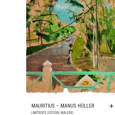
MAURITIUS – MANUS HÜLLER
,
LIMITIERTE EDITION
MALEREI