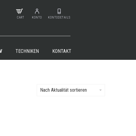
CART
KONTO
KONTODETAILS
V
TECHNIKEN
KONTAKT
Nach Aktualität sortieren