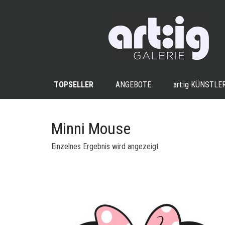
TOPSELLER
ANGEBOTE
art:ig
KÜNSTLE
Minni Mouse
Einzelnes Ergebnis wird angezeigt