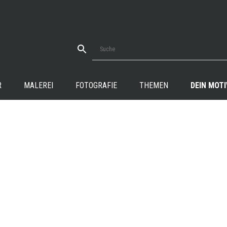
R
MALEREI
FOTOGRAFIE
THEMEN
DEIN MOTI