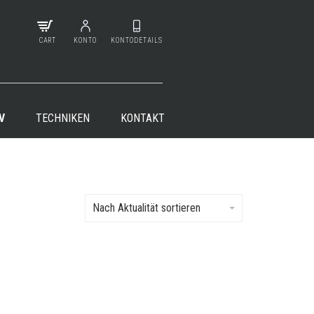
CART
KONTO
KONTODETAILS
V
TECHNIKEN
KONTAKT
Nach Aktualität sortieren