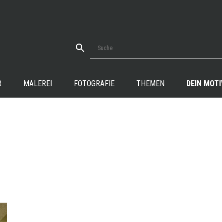
R
MALEREI
FOTOGRAFIE
THEMEN
DEIN MOTI