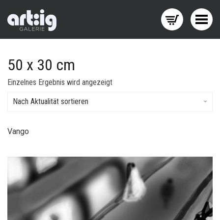
Menü wechseln
50 x 30 cm
Einzelnes Ergebnis wird angezeigt
Nach Aktualität sortieren
Vango