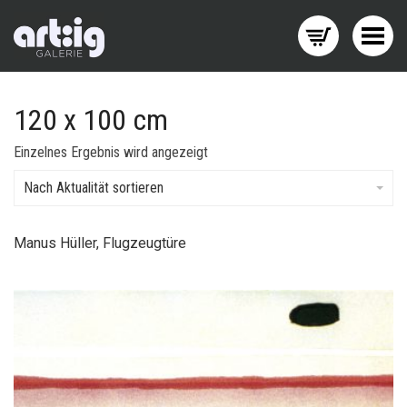
Menü wechseln
120 x 100 cm
Einzelnes Ergebnis wird angezeigt
Nach Aktualität sortieren
Manus Hüller, Flugzeugtüre