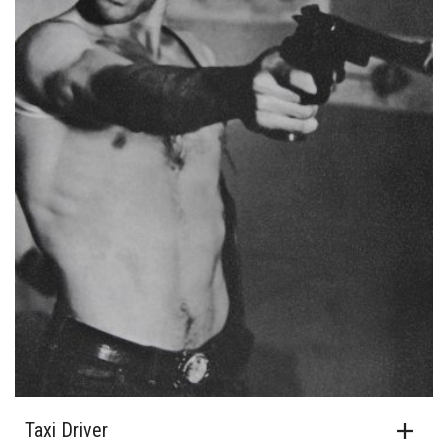
Taxi Driver