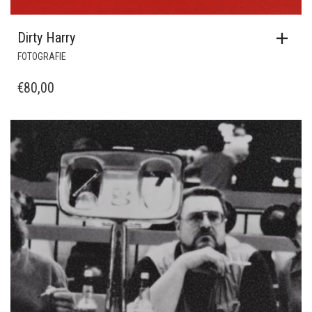
Dirty Harry
FOTOGRAFIE
€
80,00