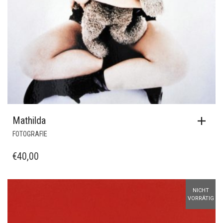
Mathilda
FOTOGRAFIE
€
40,00
NICHT
VORRÄTIG