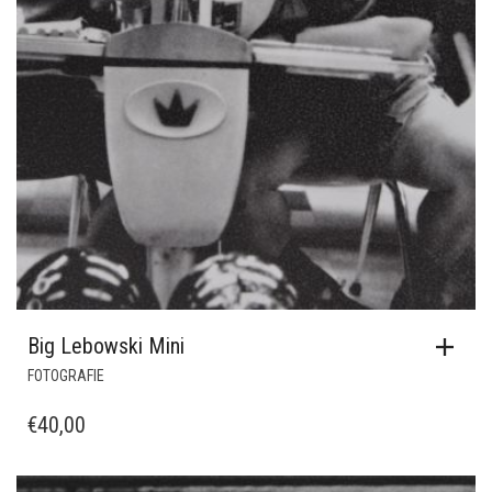
Big Lebowski Mini
FOTOGRAFIE
€
40,00