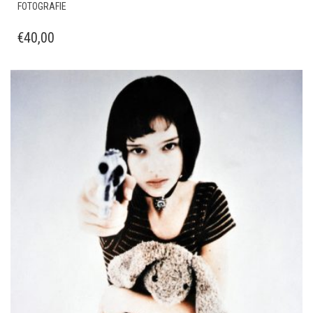
FOTOGRAFIE
€
40,00