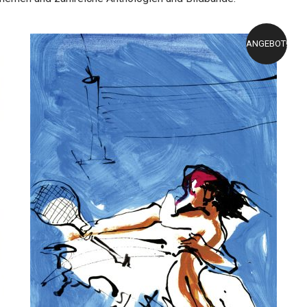
ANGEBOT!